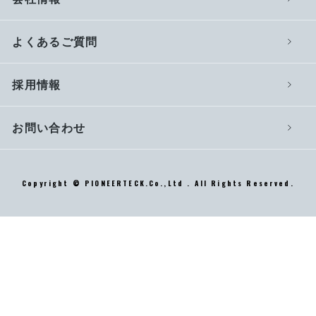
よくあるご質問
採用情報
お問い合わせ
Copyright © PIONEERTECK.Co.,Ltd . All Rights Reserved.