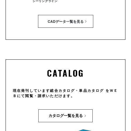
シーリングライン
CADデータ一覧を見る
CATALOG
現在発刊しています総合カタログ・単品カタログ をＷＥ
Ｂにて閲覧・請求いただけます。
カタログ一覧を見る