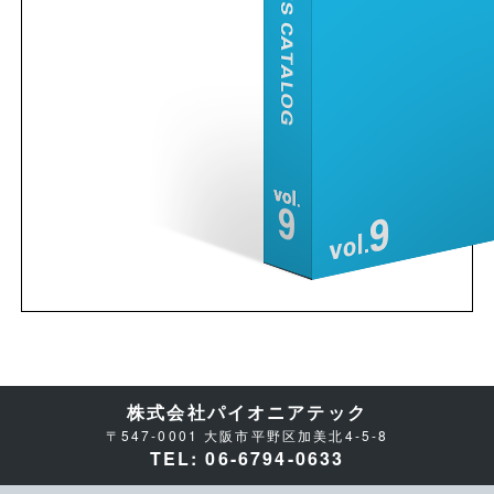
株式会社パイオニアテック
〒547-0001 大阪市平野区加美北4-5-8
TEL: 06-6794-0633