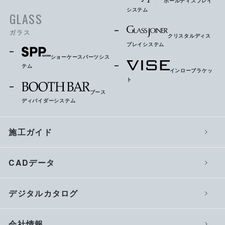
ポールディスプレイ
システム
GLASS
ガラス
クリスタルディス
プレイシステム
ショーケースパーツシス
テム
インローブラケッ
ト
ブース
ディバイダーシステム
施工ガイド
CADデータ
デジタルカタログ
会社情報