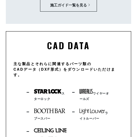
施工ガイド一覧を見る
CAD DATA
主な製品とそれらに関連するパーツ類の
CADデータ（DXF形式）をダウンロードいただけま
す。
ス
ワイヤーオ
ターロック
ールズ
ラ
ブースバー
イトルーバー