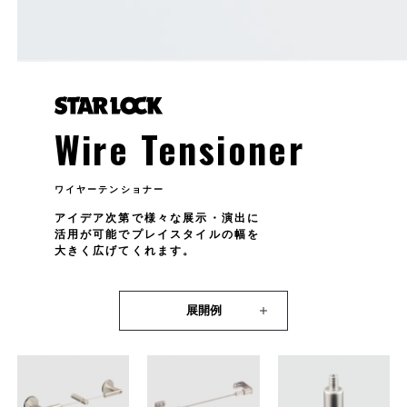
Wire Tensioner
ワイヤーテンショナー
アイデア次第で様々な展示・演出に
活用が可能でプレイスタイルの幅を
大きく広げてくれます。
展開例