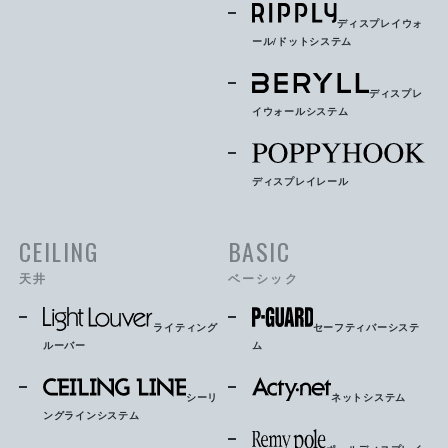
ディスプレイウォ
ール/ドットシステム
ディスプレ
イウォールシステム
ディスプレイレール
CEILING
BASIC
天井
ベーシック
ライティング
セーフティバーシステ
ルーバー
ム
シーリ
ネットシステム
ングラインシステム