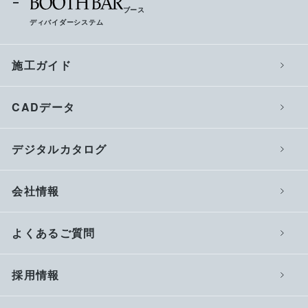
ブース
ディバイダーシステム
施工ガイド
CADデータ
デジタルカタログ
会社情報
よくあるご質問
採用情報