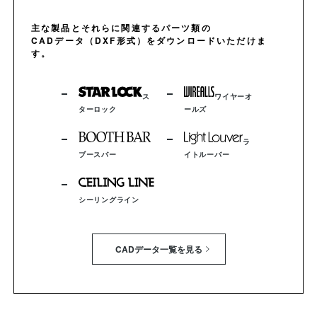
主な製品とそれらに関連するパーツ類の
CADデータ（DXF形式）をダウンロードいただけま
す。
ス
ワイヤーオ
ターロック
ールズ
ラ
ブースバー
イトルーバー
シーリングライン
CADデータ一覧を見る