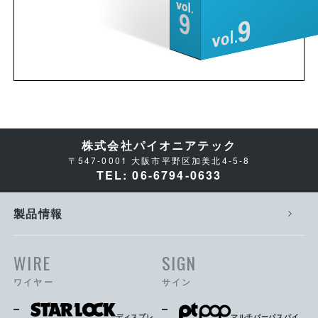
株式会社パイオニアテック
〒547-0001 大阪市平野区加美北4-5-8
TEL: 06-6794-0633
製品情報
WIRE
SIGN
ワイヤー
サイン
ディスプレ
マルチパーパスパイ