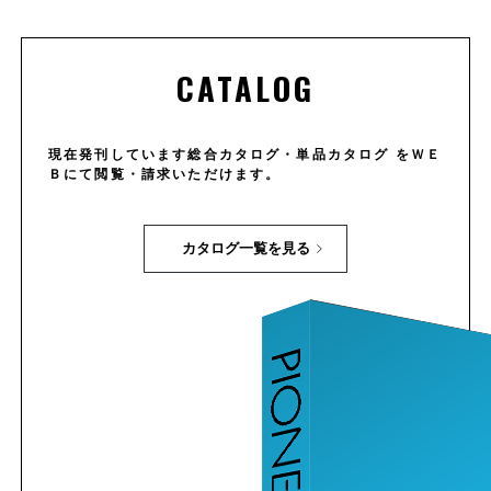
CATALOG
現在発刊しています総合カタログ・単品カタログ をＷＥ
Ｂにて閲覧・請求いただけます。
カタログ一覧を見る