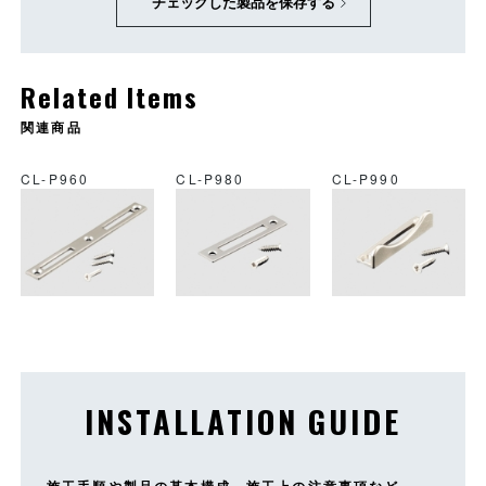
チェックした製品を保存する
Related Items
関連商品
CL-P960
CL-P980
CL-P990
INSTALLATION GUIDE