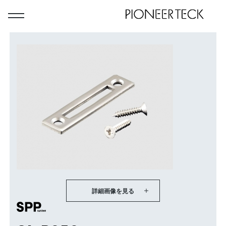
詳細画像を見る