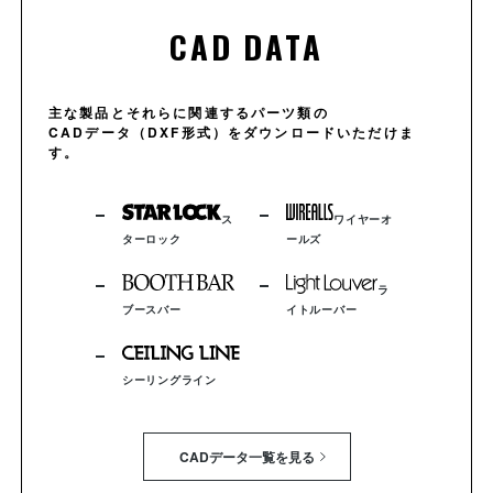
CAD DATA
主な製品とそれらに関連するパーツ類の
CADデータ（DXF形式）をダウンロードいただけま
す。
ス
ワイヤーオ
ターロック
ールズ
ラ
ブースバー
イトルーバー
シーリングライン
CADデータ一覧を見る