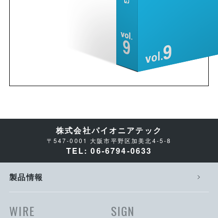
株式会社パイオニアテック
〒547-0001 大阪市平野区加美北4-5-8
TEL: 06-6794-0633
製品情報
WIRE
SIGN