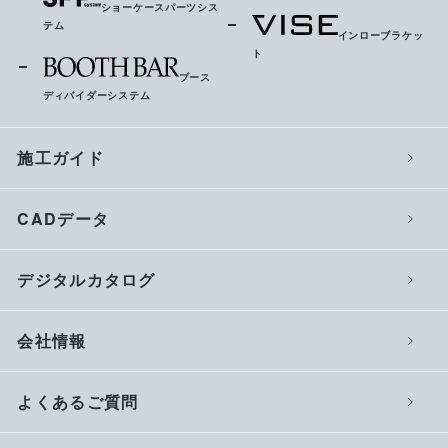
ショーケースパーツシス
テム
インローブラケッ
ト
ブース
ディバイダーシステム
施工ガイド
CADデータ
デジタルカタログ
会社情報
よくあるご質問