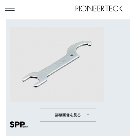
詳細画像を見る