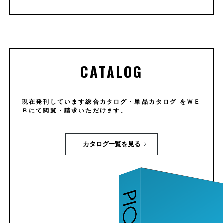
CATALOG
現在発刊しています総合カタログ・単品カタログ をＷＥ
Ｂにて閲覧・請求いただけます。
カタログ一覧を見る