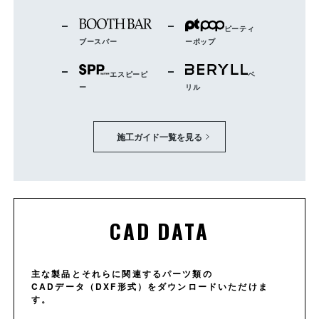
ピーティ
ブースバー
ーポップ
エスピーピ
ベ
ー
リル
施工ガイド一覧を見る
CAD DATA
主な製品とそれらに関連するパーツ類の
CADデータ（DXF形式）をダウンロードいただけま
す。