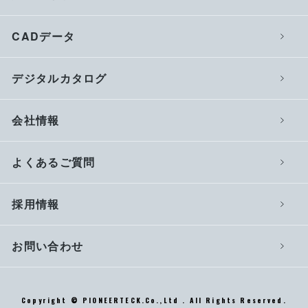
CADデータ
デジタルカタログ
会社情報
よくあるご質問
採用情報
お問い合わせ
Copyright © PIONEERTECK.Co.,Ltd . All Rights Reserved.