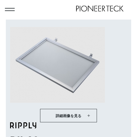
詳細画像を見る