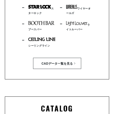
ス
ワイヤーオ
ターロック
ールズ
ラ
ブースバー
イトルーバー
シーリングライン
CADデータ一覧を見る
CATALOG