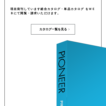
現在発刊しています総合カタログ・単品カタログ をＷＥ
Ｂにて閲覧・請求いただけます。
カタログ一覧を見る