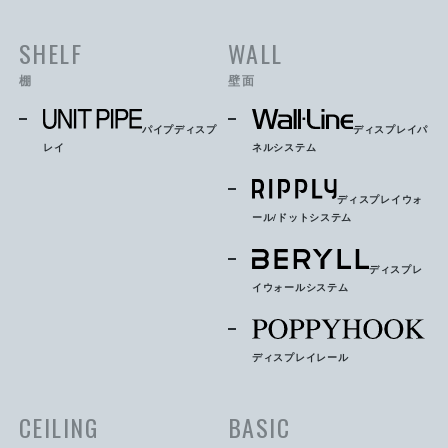
SHELF
WALL
棚
壁面
パイプディスプ
ディスプレイパ
レイ
ネルシステム
ディスプレイウォ
ール/ドットシステム
ディスプレ
イウォールシステム
ディスプレイレール
CEILING
BASIC