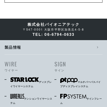
株式会社パイオニアテック
〒547-0001 大阪市平野区加美北4-5-8
TEL: 06-6794-0633
製品情報
WIRE
SIGN
ワイヤー
サイン
ディスプレ
マルチパーパスパイ
イワイヤーシステム
プディスプレイシステム
テンションワイヤーシス
サインフレー
テム
ム