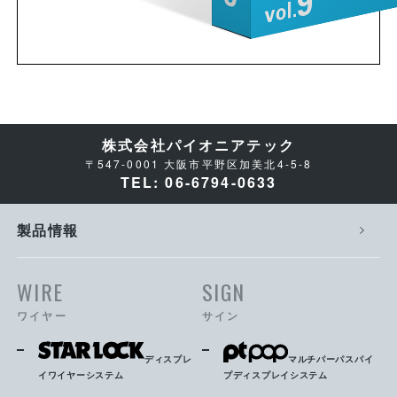
株式会社パイオニアテック
〒547-0001 大阪市平野区加美北4-5-8
TEL: 06-6794-0633
製品情報
WIRE
SIGN
ワイヤー
サイン
ディスプレ
マルチパーパスパイ
イワイヤーシステム
プディスプレイシステム