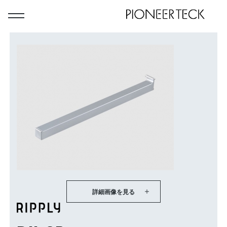
詳細画像を見る