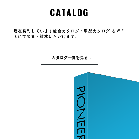
CATALOG
現在発刊しています総合カタログ・単品カタログ をＷＥ
Ｂにて閲覧・請求いただけます。
カタログ一覧を見る