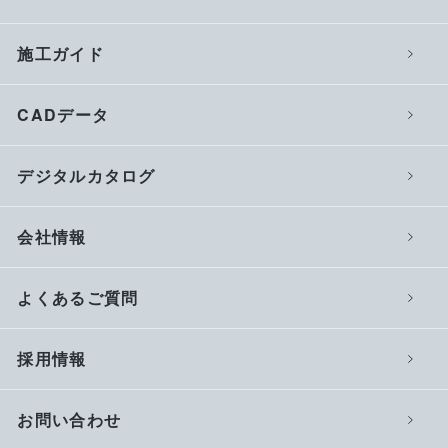
施工ガイド
CADデータ
デジタルカタログ
会社情報
よくあるご質問
採用情報
お問い合わせ