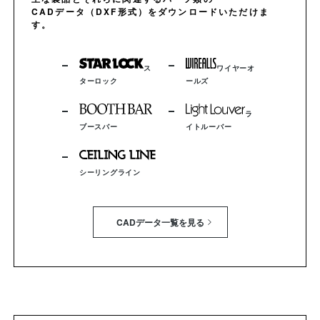
CADデータ（DXF形式）をダウンロードいただけま
す。
ス
ワイヤーオ
ターロック
ールズ
ラ
ブースバー
イトルーバー
シーリングライン
CADデータ一覧を見る