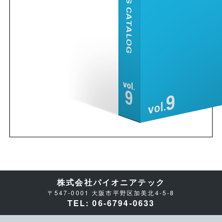
株式会社パイオニアテック
〒547-0001 大阪市平野区加美北4-5-8
TEL: 06-6794-0633