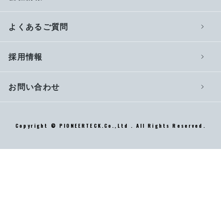
よくあるご質問
採用情報
お問い合わせ
Copyright © PIONEERTECK.Co.,Ltd . All Rights Reserved.