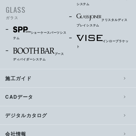
システム
GLASS
ガラス
クリスタルディス
プレイシステム
ショーケースパーツシス
テム
インローブラケッ
ト
ブース
ディバイダーシステム
施工ガイド
CADデータ
デジタルカタログ
会社情報