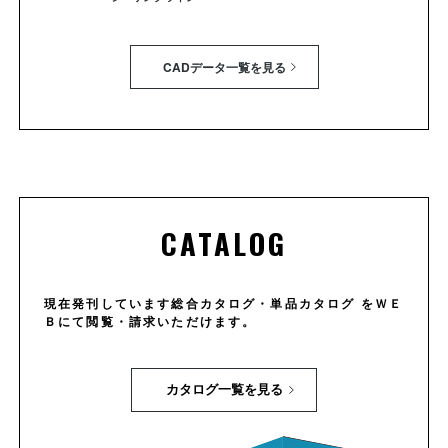
CADデータ一覧を見る
CATALOG
現在発刊しています総合カタログ・単品カタログ をＷＥ
Ｂにて閲覧・請求いただけます。
カタログ一覧を見る