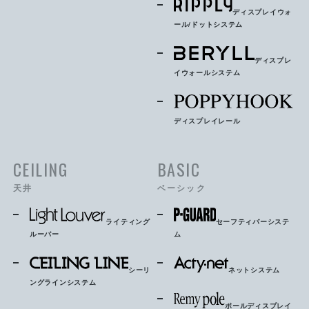
ディスプレイウォ
ール/ドットシステム
ディスプレ
イウォールシステム
ディスプレイレール
CEILING
BASIC
天井
ベーシック
ライティング
セーフティバーシステ
ルーバー
ム
シーリ
ネットシステム
ングラインシステム
ポールディスプレイ