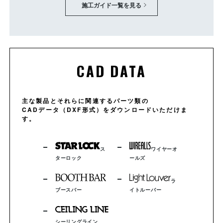
施工ガイド一覧を見る
CAD DATA
主な製品とそれらに関連するパーツ類の
CADデータ（DXF形式）をダウンロードいただけま
す。
ス
ワイヤーオ
ターロック
ールズ
ラ
ブースバー
イトルーバー
シーリングライン