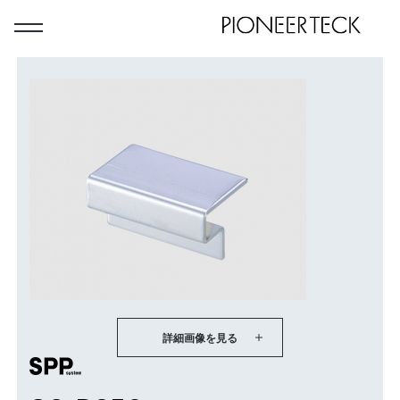
詳細画像を見る