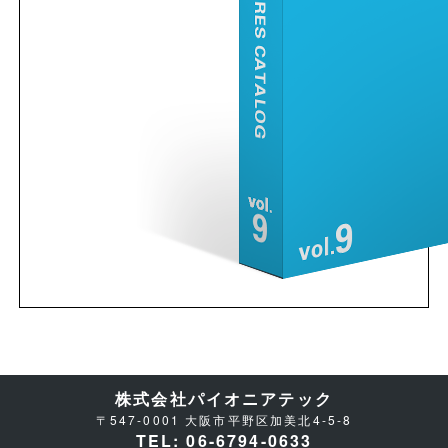
株式会社パイオニアテック
〒547-0001 大阪市平野区加美北4-5-8
TEL: 06-6794-0633