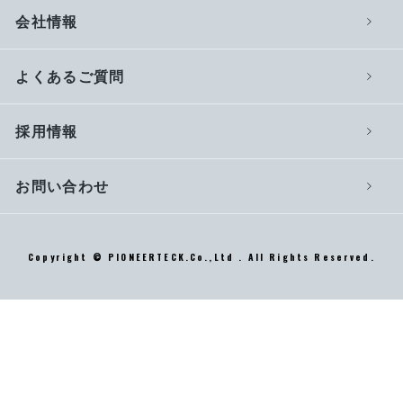
会社情報
よくあるご質問
採用情報
お問い合わせ
Copyright © PIONEERTECK.Co.,Ltd . All Rights Reserved.