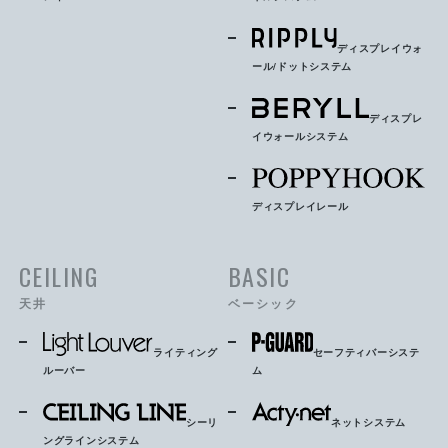
ディスプレイウォ
ール/ドットシステム
ディスプレ
イウォールシステム
ディスプレイレール
CEILING
BASIC
天井
ベーシック
ライティング
セーフティバーシステ
ルーバー
ム
シーリ
ネットシステム
ングラインシステム