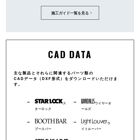
施工ガイド一覧を見る
CAD DATA
主な製品とそれらに関連するパーツ類の
CADデータ（DXF形式）をダウンロードいただけま
す。
ス
ワイヤーオ
ターロック
ールズ
ラ
ブースバー
イトルーバー