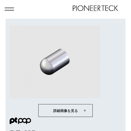
詳細画像を見る