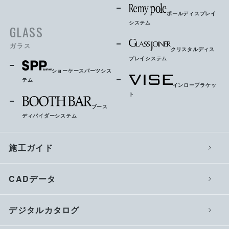
ポールディスプレイ
システム
GLASS
ガラス
クリスタルディス
プレイシステム
ショーケースパーツシス
テム
インローブラケッ
ト
ブース
ディバイダーシステム
施工ガイド
CADデータ
デジタルカタログ