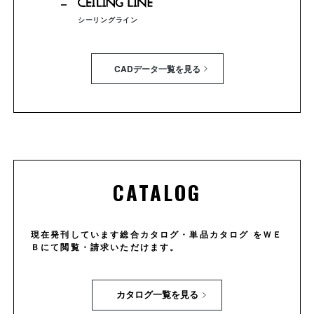
シーリングライン
CADデータ一覧を見る
CATALOG
現在発刊しています総合カタログ・単品カタログ をＷＥ
Ｂにて閲覧・請求いただけます。
カタログ一覧を見る