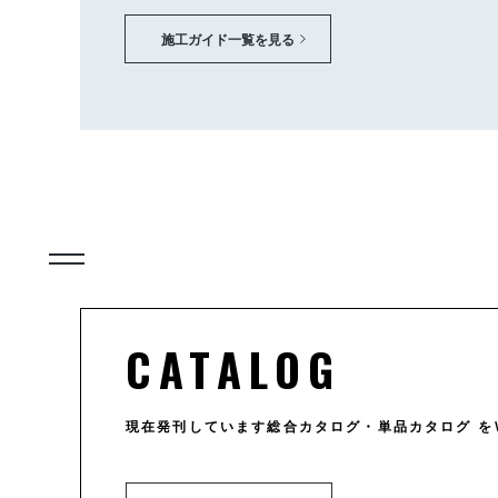
施工ガイド一覧を見る
CATALOG
現在発刊しています総合カタログ・単品カタログ を