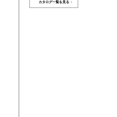
カタログ一覧を見る