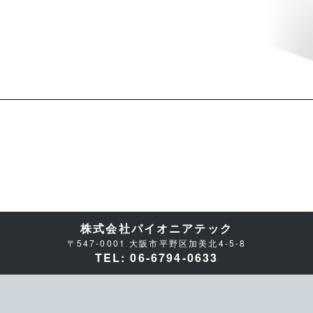
株式会社パイオニアテック
〒547-0001 大阪市平野区加美北4-5-8
TEL: 06-6794-0633