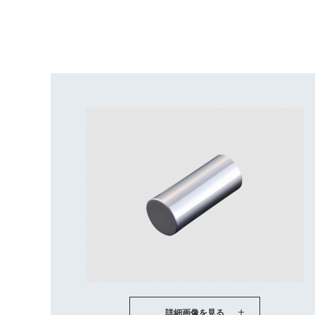
詳細画像を見る