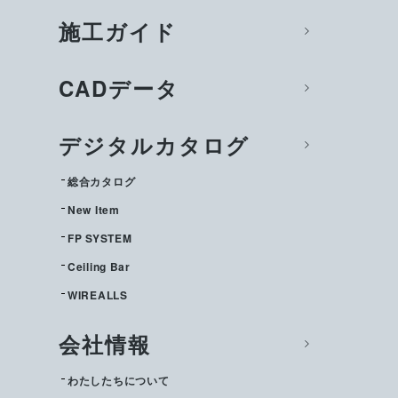
施工ガイド
CADデータ
デジタルカタログ
総合カタログ
New Item
FP SYSTEM
Ceiling Bar
WIREALLS
会社情報
わたしたちについて