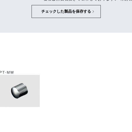
チェックした製品を保存する
PT-MW