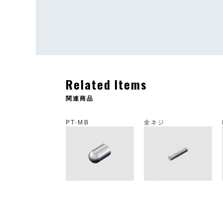
Related Items
関連商品
PT-MB
全ネジ